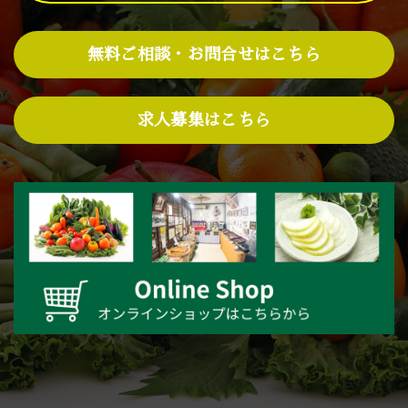
無料ご相談・お問合せはこちら
求人募集はこちら