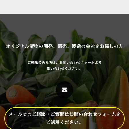
オリジナル漬物の開発、販売、製造の会社をお探しの方
ご興味のある方は、お問い合わせフォームより
問い合わせください。
メールでのご相談・ご質問はお問い合わせフォームを
ご活用ください。