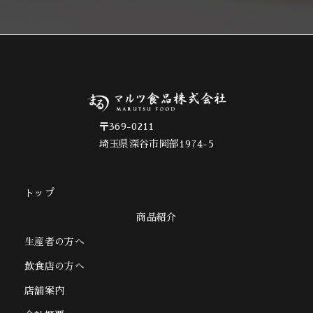
〒369-0211
埼玉県深谷市岡部1974-5
トップ
商品紹介
生産者の方へ
飲食店の方へ
店舗案内