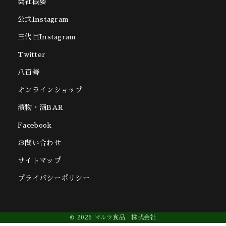
会社概要
公式Instagram
三代目Instagram
Twitter
八百善
オンラインショップ
漬物・酒BAR
Facebook
お問い合わせ
サイトマップ
プライバシーポリシー
© 2026 マルツ食品 株式会社