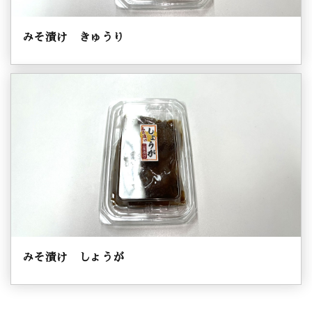
みそ漬け きゅうり
みそ漬け しょうが