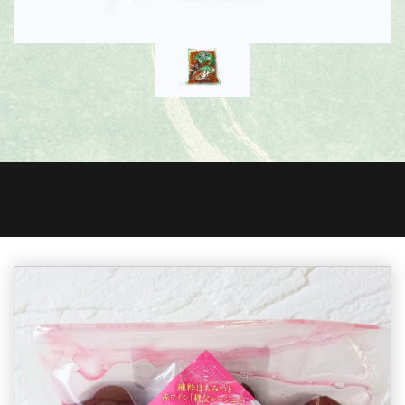
その他、商品のご紹介