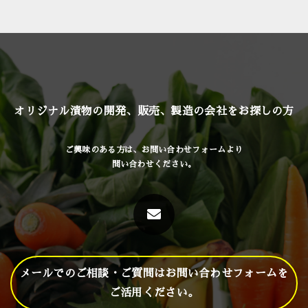
オリジナル漬物の開発、販売、製造の会社をお探しの方
ご興味のある方は、お問い合わせフォームより
問い合わせください。
メールでのご相談・ご質問はお問い合わせフォームを
ご活用ください。