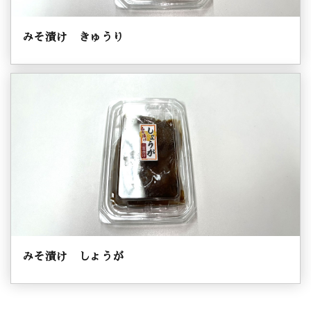
みそ漬け きゅうり
みそ漬け しょうが