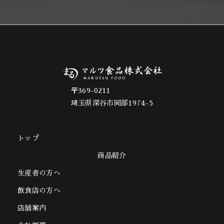
〒369-0211
埼玉県深谷市岡部1974-5
トップ
商品紹介
生産者の方へ
飲食店の方へ
店舗案内