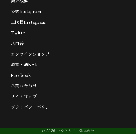
会社概要
公式Instagram
三代目Instagram
Twitter
八百善
オンラインショップ
漬物・酒BAR
Facebook
お問い合わせ
サイトマップ
プライバシーポリシー
© 2026 マルツ食品 株式会社