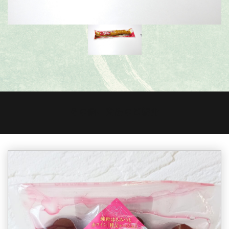
その他、商品のご紹介