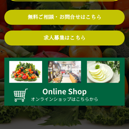
無料ご相談・お問合せはこちら
求人募集はこちら