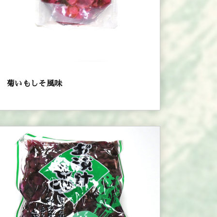
菊いもしそ風味