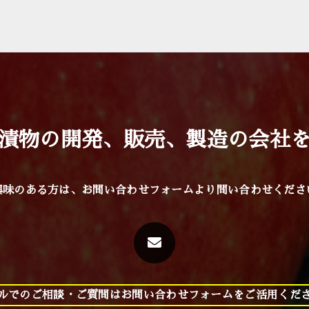
漬物の開発、販売、製造の会社
興味のある方は、お問い合わせフォームより
問い合わせくださ
ルでのご相談・ご質問はお問い合わせフォームをご活用くだ