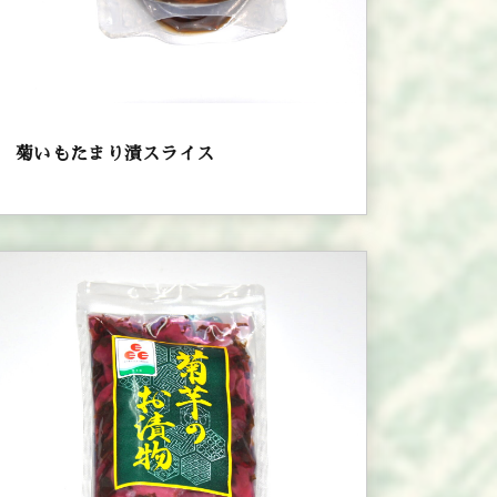
菊いもたまり漬スライス