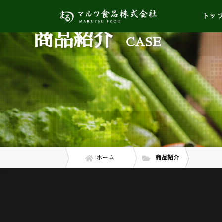
トッ
商品紹介
CASE
ホーム
商品紹介