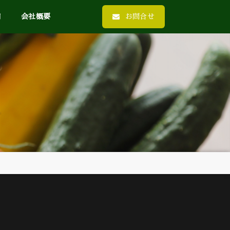
内
会社概要
お問合せ