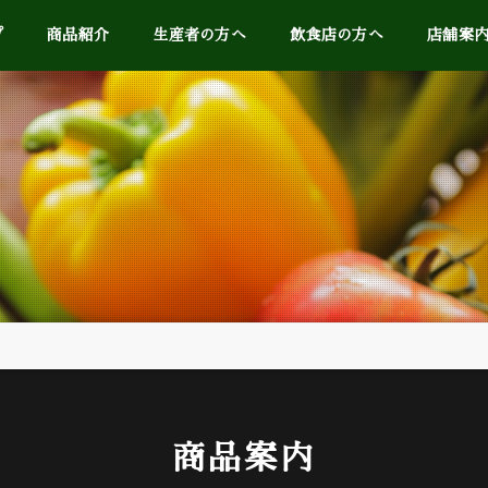
プ
商品紹介
生産者の方へ
飲食店の方へ
店舗案
商品案内